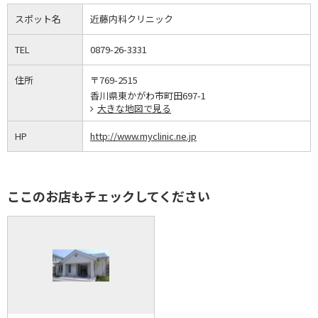
スポット名
近藤内科クリニック
TEL
0879-26-3331
住所
〒769-2515
香川県東かがわ市町田697-1
大きな地図で見る
HP
http://www.myclinic.ne.jp
ここのお店もチェックしてください