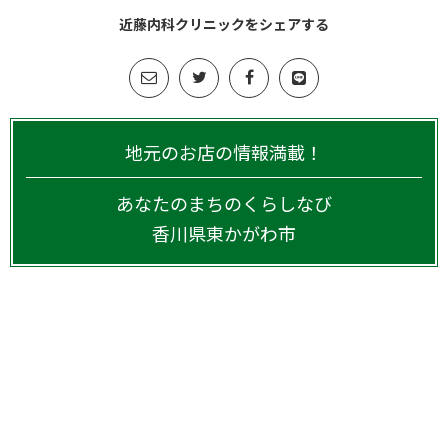
近藤内科クリニックをシェアする
地元のお店の情報満載！
あなたのまちのくらしなび
香川県
東かがわ市