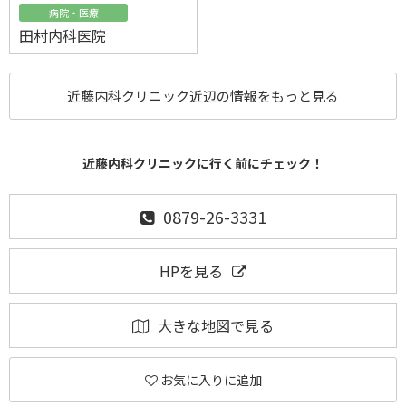
病院・医療
田村内科医院
近藤内科クリニック近辺の情報をもっと見る
近藤内科クリニックに行く前にチェック！
0879-26-3331
HPを見る
大きな地図で見る
お気に入りに追加