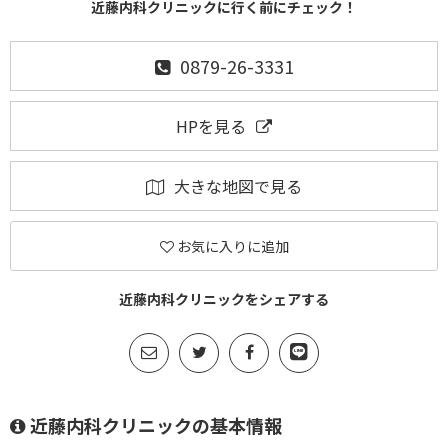
近藤内科クリニックに行く前にチェック！
0879-26-3331
HPを見る
大きな地図で見る
お気に入りに追加
近藤内科クリニックをシェアする
近藤内科クリニックの基本情報