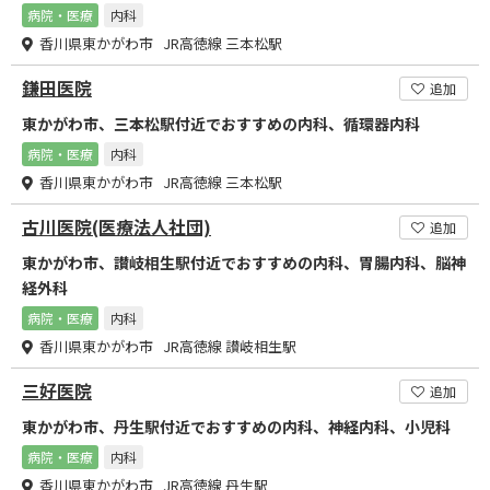
病院・医療
内科
香川県東かがわ市 JR高徳線 三本松駅
鎌田医院
追加
東かがわ市、三本松駅付近でおすすめの内科、循環器内科
病院・医療
内科
香川県東かがわ市 JR高徳線 三本松駅
古川医院(医療法人社団)
追加
東かがわ市、讃岐相生駅付近でおすすめの内科、胃腸内科、脳神
経外科
病院・医療
内科
香川県東かがわ市 JR高徳線 讃岐相生駅
三好医院
追加
東かがわ市、丹生駅付近でおすすめの内科、神経内科、小児科
病院・医療
内科
香川県東かがわ市 JR高徳線 丹生駅