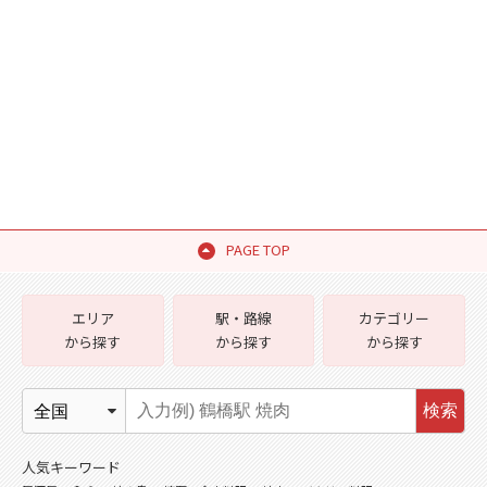
PAGE TOP
エリア
駅・路線
カテゴリー
から探す
から探す
から探す
検索
人気キーワード