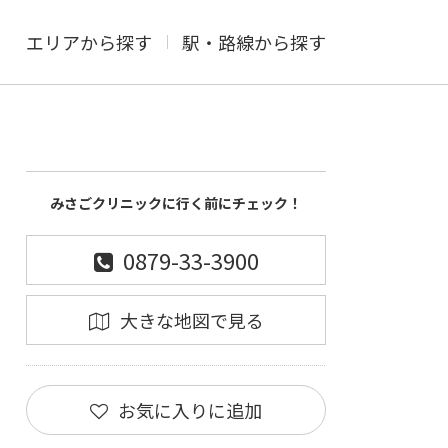
エリアから探す
駅・路線から探す
みさごクリニックに行く前にチェック！
0879-33-3900
大きな地図で見る
お気に入りに追加