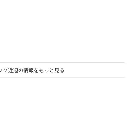
ック近辺の情報をもっと見る