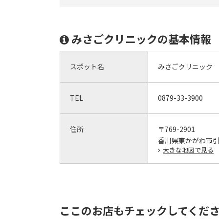
みさごクリニックの基本情報
スポット名
みさごクリニック
TEL
0879-33-3900
住所
〒769-2901
香川県東かがわ市引田
大きな地図で見る
ここのお店もチェックしてくだ