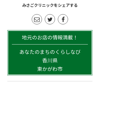
みさごクリニックをシェアする
地元のお店の情報満載！
あなたのまちのくらしなび
香川県
東かがわ市