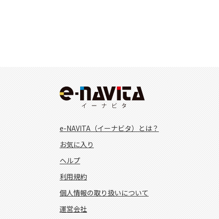
e-NAVITA（イーナビタ）とは？
お気に入り
ヘルプ
利用規約
個人情報の取り扱いについて
運営会社