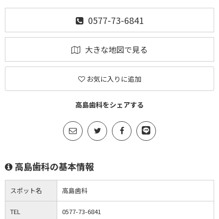
0577-73-6841
大きな地図で見る
お気に入りに追加
高島歯科をシェアする
高島歯科の基本情報
スポット名
高島歯科
TEL
0577-73-6841