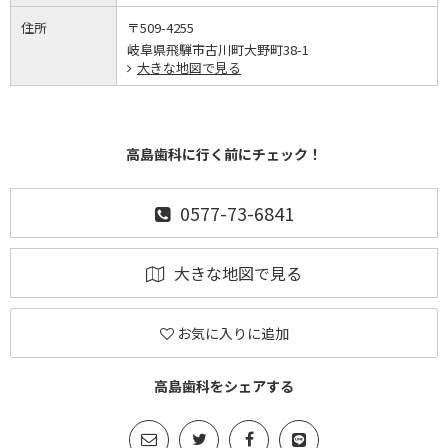
住所
〒509-4255
岐阜県飛騨市古川町大野町38-1
大きな地図で見る
高島歯科に行く前にチェック！
0577-73-6841
大きな地図で見る
お気に入りに追加
高島歯科をシェアする