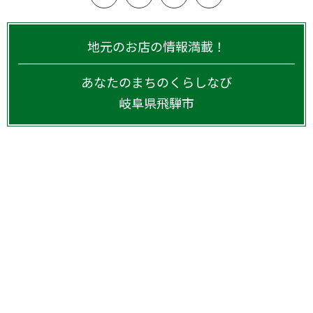
地元のお店の情報満載！
あなたのまちのくらしなび
岐阜県
飛騨市