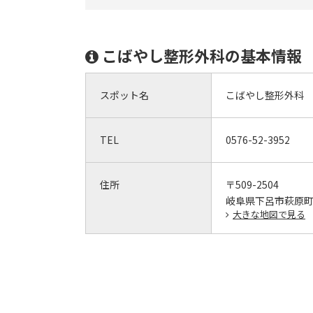
こばやし整形外科の基本情報
スポット名
こばやし整形外科
TEL
0576-52-3952
住所
〒509-2504
岐阜県下呂市萩原町跡
大きな地図で見る