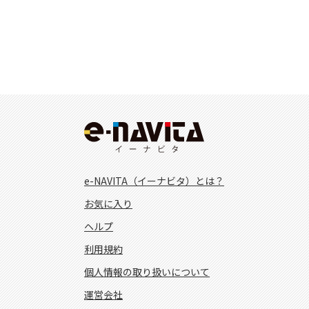
e-NAVITA（イーナビタ）とは？
お気に入り
ヘルプ
利用規約
個人情報の取り扱いについて
運営会社