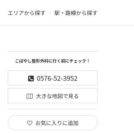
エリアから探す
駅・路線から探す
こばやし整形外科に行く前にチェック！
0576-52-3952
大きな地図で見る
お気に入りに追加