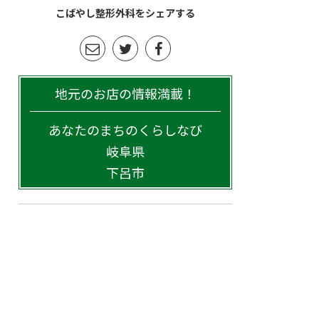
こばやし整形外科をシェアする
地元のお店の情報満載！
あなたのまちのくらしなび
岐阜県
下呂市