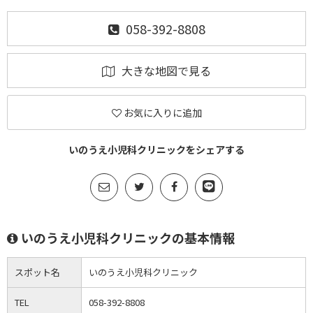
058-392-8808
大きな地図で見る
お気に入りに追加
いのうえ小児科クリニックをシェアする
いのうえ小児科クリニックの基本情報
スポット名
いのうえ小児科クリニック
TEL
058-392-8808