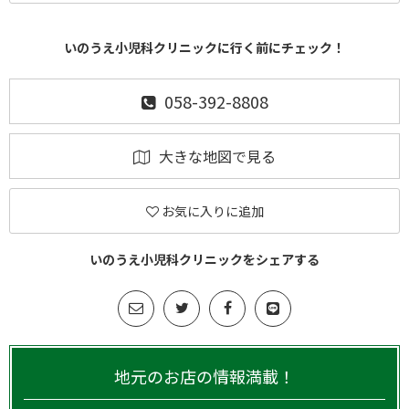
いのうえ小児科クリニックに行く前にチェック！
058-392-8808
大きな地図で見る
お気に入りに追加
いのうえ小児科クリニックをシェアする
地元のお店の情報満載！