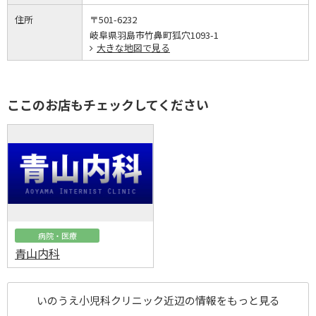
住所
〒501-6232
岐阜県羽島市竹鼻町狐穴1093-1
大きな地図で見る
ここのお店もチェックしてください
病院・医療
青山内科
いのうえ小児科クリニック近辺の情報をもっと見る