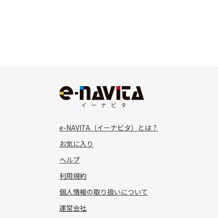
e-NAVITA（イーナビタ）とは？
お気に入り
ヘルプ
利用規約
個人情報の取り扱いについて
運営会社