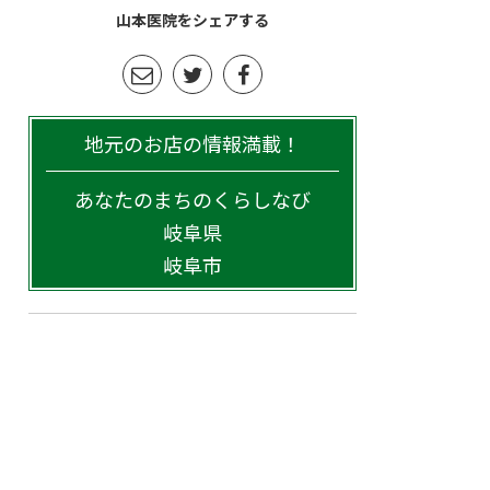
山本医院をシェアする
地元のお店の情報満載！
あなたのまちのくらしなび
岐阜県
岐阜市