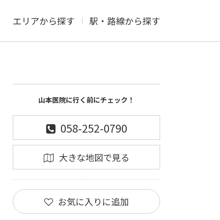
エリアから探す
駅・路線から探す
山本医院に行く前にチェック！
058-252-0790
大きな地図で見る
お気に入りに追加