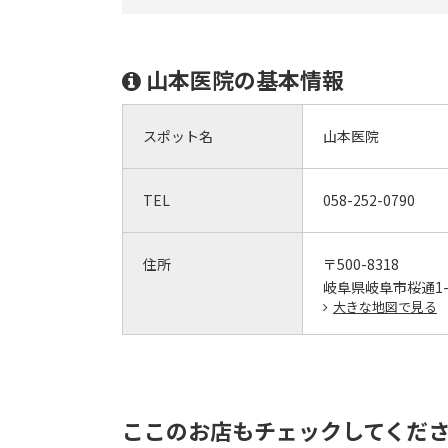
山本医院の基本情報
スポット名
山本医院
TEL
058-252-0790
住所
〒500-8318
岐阜県岐阜市桜通1-
大きな地図で見る
ここのお店もチェックしてくだ