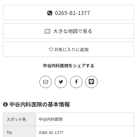
0265-81-1377
大きな地図で見る
お気に入りに追加
中谷内科医院をシェアする
中谷内科医院の基本情報
スポット名
中谷内科医院
TEL
0265-81-1377