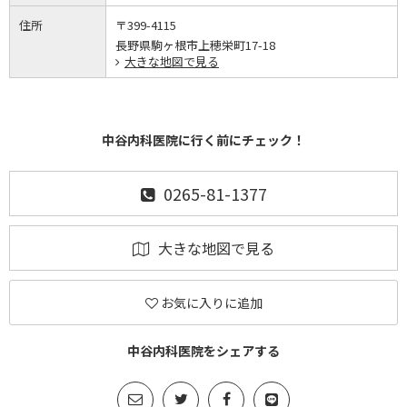
住所
〒399-4115
長野県駒ヶ根市上穂栄町17-18
大きな地図で見る
中谷内科医院に行く前にチェック！
0265-81-1377
大きな地図で見る
お気に入りに追加
中谷内科医院をシェアする