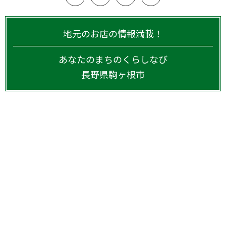
地元のお店の情報満載！
あなたのまちのくらしなび
長野県
駒ヶ根市