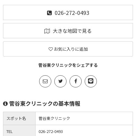
026-272-0493
大きな地図で見る
お気に入りに追加
菅谷東クリニックをシェアする
菅谷東クリニックの基本情報
スポット名
菅谷東クリニック
TEL
026-272-0493