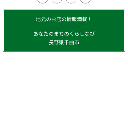
地元のお店の情報満載！
あなたのまちのくらしなび
長野県
千曲市