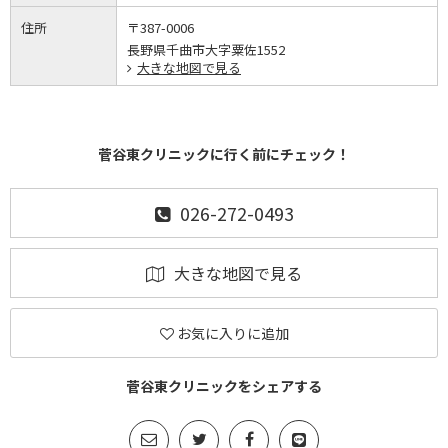
住所
〒387-0006
長野県千曲市大字粟佐1552
大きな地図で見る
菅谷東クリニックに行く前にチェック！
026-272-0493
大きな地図で見る
お気に入りに追加
菅谷東クリニックをシェアする