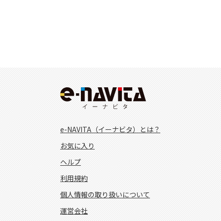
e-NAVITA（イーナビタ）とは？
お気に入り
ヘルプ
利用規約
個人情報の取り扱いについて
運営会社