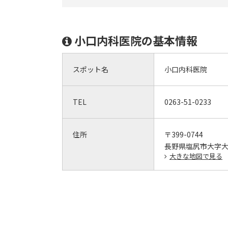
小口内科医院の基本情報
スポット名
小口内科医院
TEL
0263-51-0233
住所
〒399-0744
長野県塩尻市大字大門
大きな地図で見る