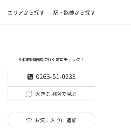
エリアから探す
駅・路線から探す
小口内科医院に行く前にチェック！
0263-51-0233
大きな地図で見る
お気に入りに追加