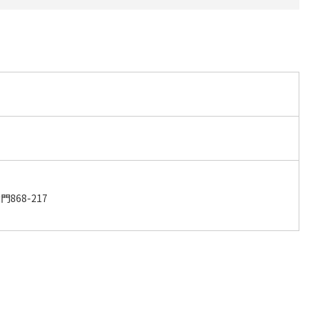
868-217