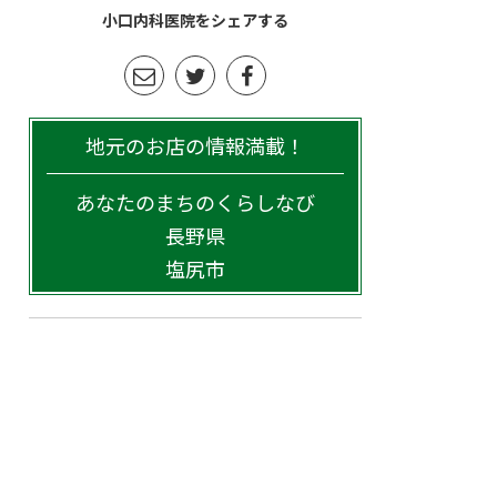
小口内科医院をシェアする
地元のお店の情報満載！
あなたのまちのくらしなび
長野県
塩尻市