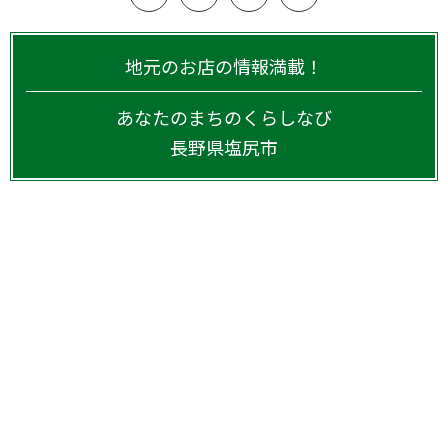
地元のお店の情報満載！
あなたのまちのくらしなび
長野県
塩尻市