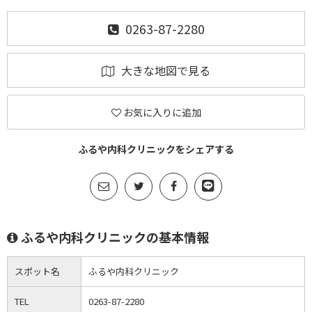
0263-87-2280
大きな地図で見る
お気に入りに追加
ふるや内科クリニックをシェアする
ふるや内科クリニックの基本情報
スポット名
ふるや内科クリニック
TEL
0263-87-2280