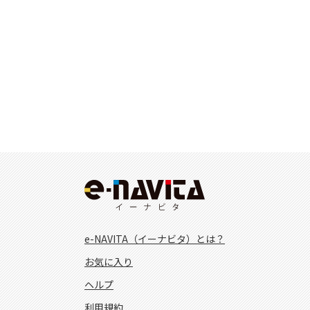
e-NAVITA（イーナビタ）とは？
お気に入り
ヘルプ
利用規約