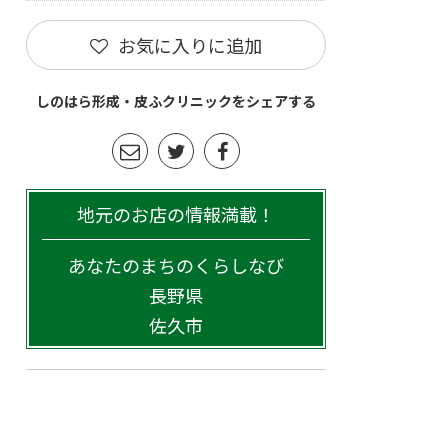
お気に入りに追加
しのはら形成・皮ふクリニックをシェアする
地元のお店の情報満載！
あなたのまちのくらしなび
長野県
佐久市