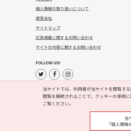
個人情報の取り扱いについて
運営会社
サイトマップ
広告掲載に関するお問い合わせ
サイトの内容に関するお問い合わせ
FOLLOW US!
当サイトでは、利用者が当サイトを閲覧する
閲覧を継続されることで、クッキーの使用に
ご覧ください。
当
「個人情報