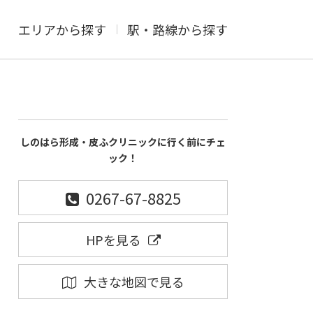
エリアから探す
駅・路線から探す
しのはら形成・皮ふクリニックに行く前にチェ
ック！
0267-67-8825
HPを見る
大きな地図で見る