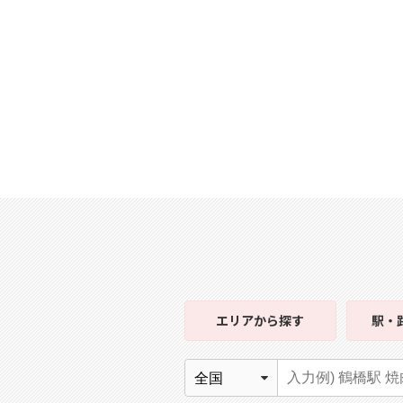
エリア
から探す
駅・