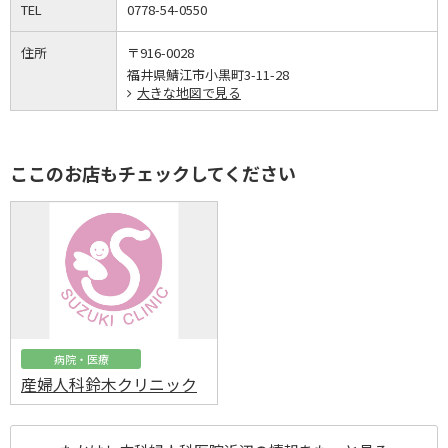
TEL
0778-54-0550
住所
〒916-0028
福井県鯖江市小黒町3-11-28
大きな地図で見る
ここのお店もチェックしてください
病院・医療
産婦人科鈴木クリニック