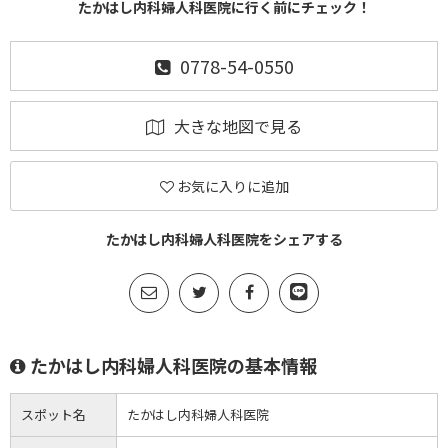
たかはし内科婦人科医院に行く前にチェック！
0778-54-0550
大きな地図で見る
お気に入りに追加
たかはし内科婦人科医院をシェアする
たかはし内科婦人科医院の基本情報
スポット名
たかはし内科婦人科医院