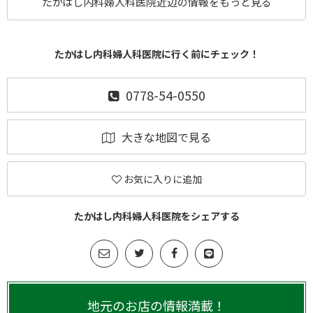
たかはし内科婦人科医院近辺の情報をもっと見る
たかはし内科婦人科医院に行く前にチェック！
0778-54-0550
大きな地図で見る
お気に入りに追加
たかはし内科婦人科医院をシェアする
地元のお店の情報満載！