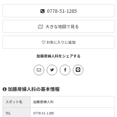
0778-51-1285
大きな地図で見る
お気に入りに追加
加藤産婦人科をシェアする
加藤産婦人科の基本情報
スポット名
加藤産婦人科
TEL
0778-51-1285