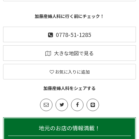
加藤産婦人科に行く前にチェック！
0778-51-1285
大きな地図で見る
お気に入りに追加
加藤産婦人科をシェアする
地元のお店の情報満載！