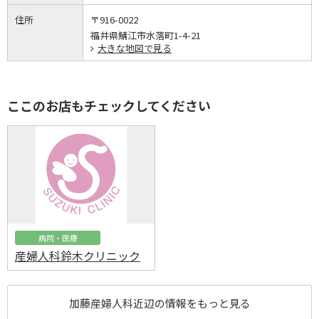
住所
〒916-0022
福井県鯖江市水落町1-4-21
大きな地図で見る
ここのお店もチェックしてください
病院・医療
産婦人科鈴木クリニック
加藤産婦人科近辺の情報をもっと見る