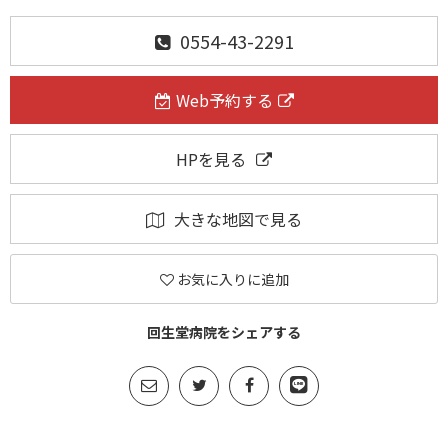
0554-43-2291
Web予約する
HPを見る
大きな地図で見る
お気に入りに追加
回生堂病院をシェアする