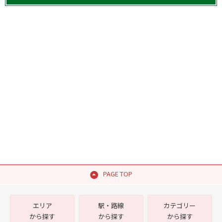
PAGE TOP
エリア
駅・路線
カテゴリー
から探す
から探す
から探す