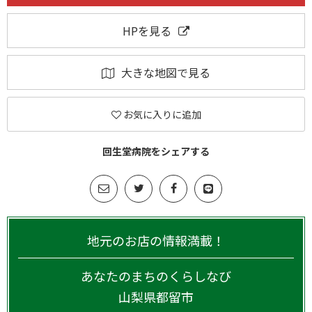
HPを見る
大きな地図で見る
お気に入りに追加
回生堂病院をシェアする
地元のお店の情報満載！
あなたのまちのくらしなび
山梨県
都留市