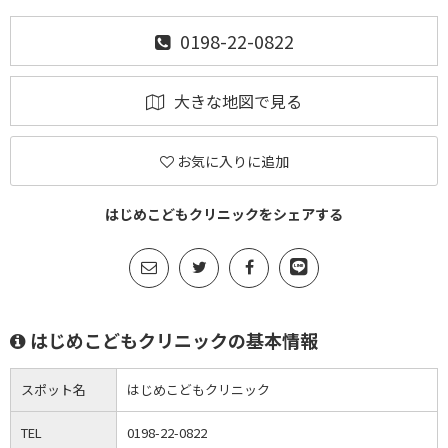
0198-22-0822
大きな地図で見る
お気に入りに追加
はじめこどもクリニックをシェアする
はじめこどもクリニックの基本情報
スポット名
はじめこどもクリニック
TEL
0198-22-0822