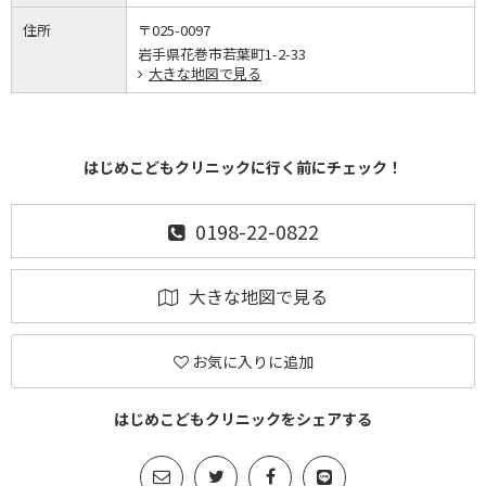
住所
〒025-0097
岩手県花巻市若葉町1-2-33
大きな地図で見る
はじめこどもクリニックに行く前にチェック！
0198-22-0822
大きな地図で見る
お気に入りに追加
はじめこどもクリニックをシェアする