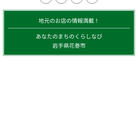
地元のお店の情報満載！
あなたのまちのくらしなび
岩手県
花巻市