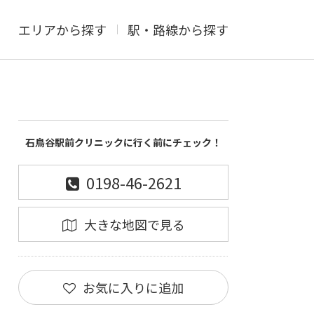
エリアから探す
駅・路線から探す
石鳥谷駅前クリニックに行く前にチェック！
0198-46-2621
大きな地図で見る
お気に入りに追加