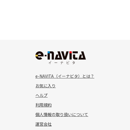
e-NAVITA（イーナビタ）とは？
お気に入り
ヘルプ
利用規約
個人情報の取り扱いについて
運営会社