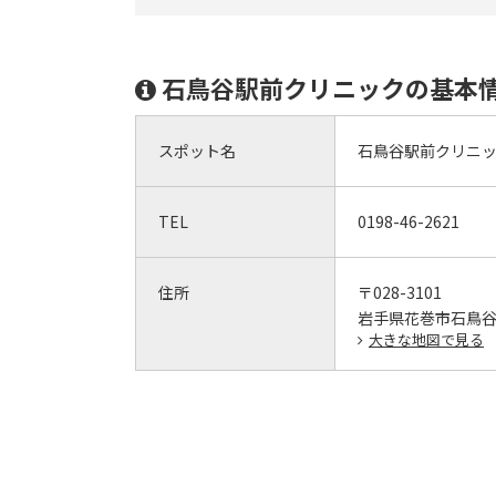
石鳥谷駅前クリニックの基本
スポット名
石鳥谷駅前クリニ
TEL
0198-46-2621
住所
〒028-3101
岩手県花巻市石鳥谷
大きな地図で見る