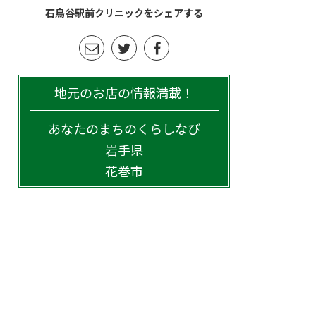
石鳥谷駅前クリニックをシェアする
地元のお店の情報満載！
あなたのまちのくらしなび
岩手県
花巻市