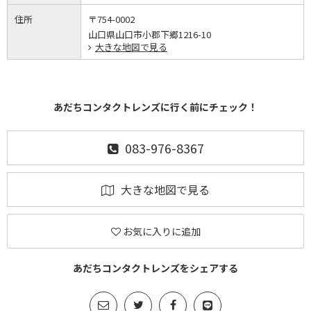
住所
〒754-0002
山口県山口市小郡下郷1216-10
大きな地図で見る
あだちコンタクトレンズに行く前にチェック！
083-976-8367
大きな地図で見る
お気に入りに追加
あだちコンタクトレンズをシェアする