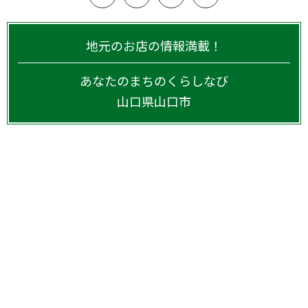
地元のお店の情報満載！
あなたのまちのくらしなび
山口県
山口市