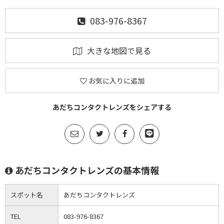
083-976-8367
大きな地図で見る
お気に入りに追加
あだちコンタクトレンズをシェアする
あだちコンタクトレンズの基本情報
スポット名
あだちコンタクトレンズ
TEL
083-976-8367