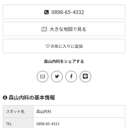
0898-65-4332
大きな地図で見る
お気に入りに追加
森山内科をシェアする
森山内科の基本情報
スポット名
森山内科
TEL
0898-65-4332