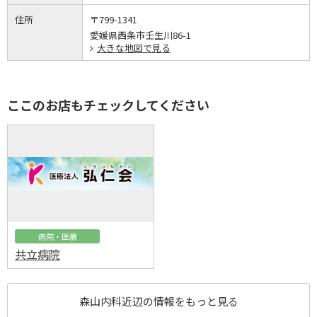
住所
〒799-1341
愛媛県西条市壬生川86-1
大きな地図で見る
ここのお店もチェックしてください
病院・医療
共立病院
森山内科近辺の情報をもっと見る