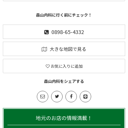
森山内科に行く前にチェック！
0898-65-4332
大きな地図で見る
お気に入りに追加
森山内科をシェアする
地元のお店の情報満載！