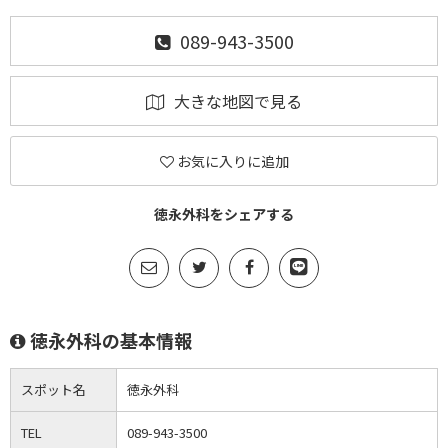
089-943-3500
大きな地図で見る
お気に入りに追加
徳永外科をシェアする
徳永外科の基本情報
スポット名
徳永外科
TEL
089-943-3500