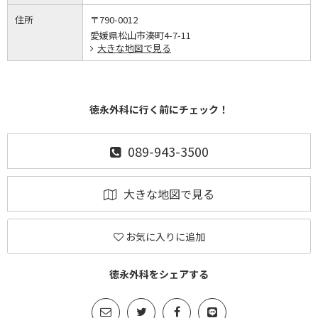
住所
〒790-0012
愛媛県松山市湊町4-7-11
大きな地図で見る
徳永外科に行く前にチェック！
089-943-3500
大きな地図で見る
お気に入りに追加
徳永外科をシェアする