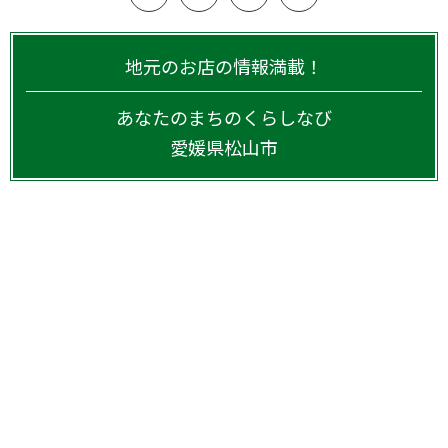
地元のお店の情報満載！
あなたのまちのくらしなび
愛媛県
松山市