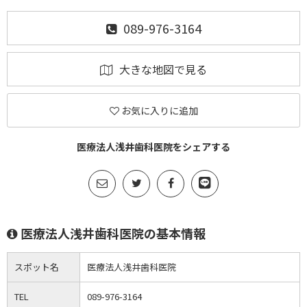
089-976-3164
大きな地図で見る
お気に入りに追加
医療法人浅井歯科医院をシェアする
医療法人浅井歯科医院の基本情報
スポット名
医療法人浅井歯科医院
TEL
089-976-3164