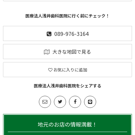
医療法人浅井歯科医院に行く前にチェック！
089-976-3164
大きな地図で見る
お気に入りに追加
医療法人浅井歯科医院をシェアする
地元のお店の情報満載！