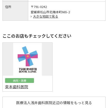
住所
〒791-0242
愛媛県松山市北梅本町665-2
大きな地図で見る
ここのお店もチェックしてください
病院・医療
束本歯科医院
医療法人浅井歯科医院近辺の情報をもっと見る