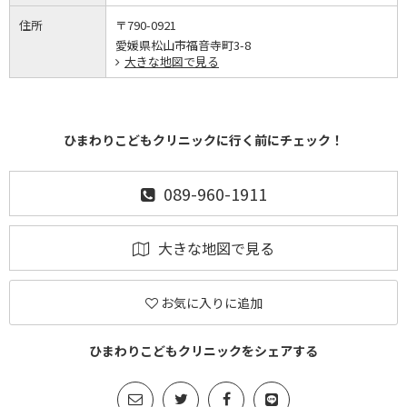
住所
〒790-0921
愛媛県松山市福音寺町3-8
大きな地図で見る
ひまわりこどもクリニックに行く前にチェック！
089-960-1911
大きな地図で見る
お気に入りに追加
ひまわりこどもクリニックをシェアする