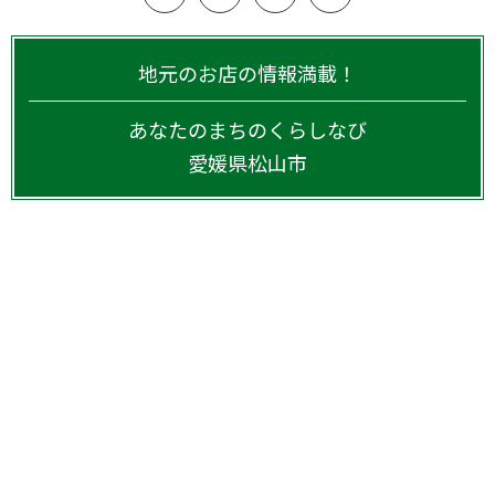
地元のお店の情報満載！
あなたのまちのくらしなび
愛媛県
松山市