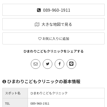
089-960-1911
大きな地図で見る
お気に入りに追加
ひまわりこどもクリニックをシェアする
ひまわりこどもクリニックの基本情報
スポット名
ひまわりこどもクリニック
TEL
089-960-1911