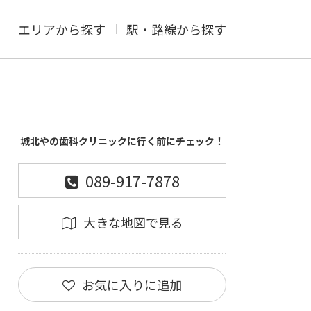
エリアから探す
駅・路線から探す
城北やの歯科クリニックに行く前にチェック！
089-917-7878
大きな地図で見る
お気に入りに追加