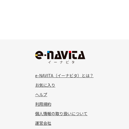
e-NAVITA（イーナビタ）とは？
お気に入り
ヘルプ
利用規約
個人情報の取り扱いについて
運営会社