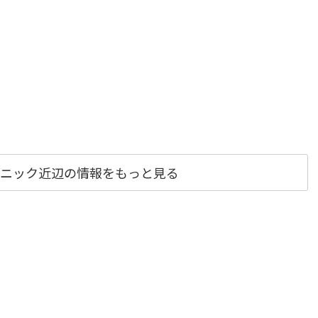
ニック近辺の情報をもっと見る