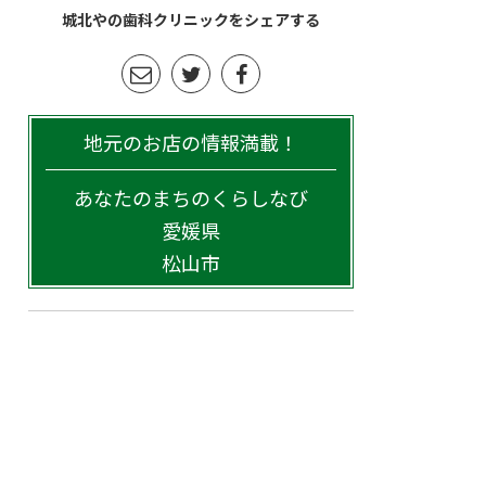
城北やの歯科クリニックをシェアする
地元のお店の情報満載！
あなたのまちのくらしなび
愛媛県
松山市