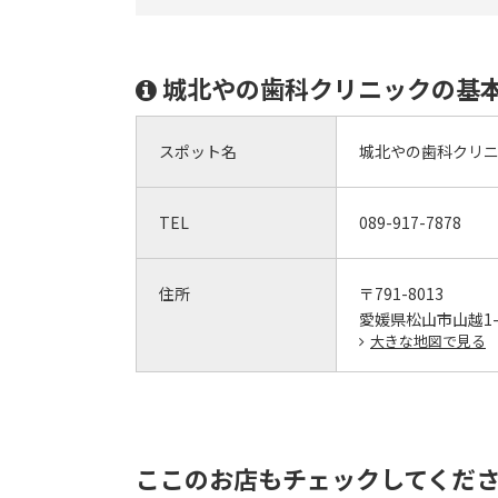
城北やの歯科クリニックの基
スポット名
城北やの歯科クリ
TEL
089-917-7878
住所
〒791-8013
愛媛県松山市山越1-
大きな地図で見る
ここのお店もチェックしてくだ