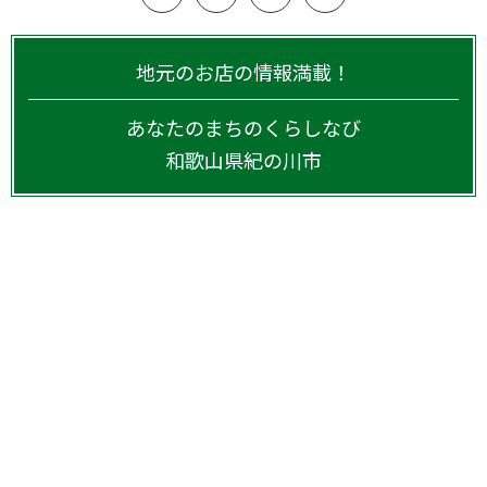
地元のお店の情報満載！
あなたのまちのくらしなび
和歌山県
紀の川市