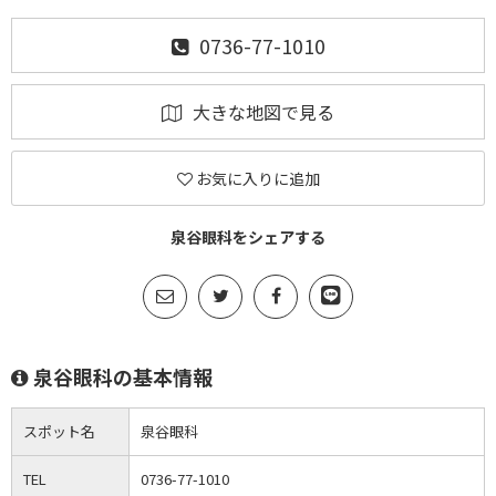
0736-77-1010
大きな地図で見る
お気に入りに追加
泉谷眼科をシェアする
泉谷眼科の基本情報
スポット名
泉谷眼科
TEL
0736-77-1010