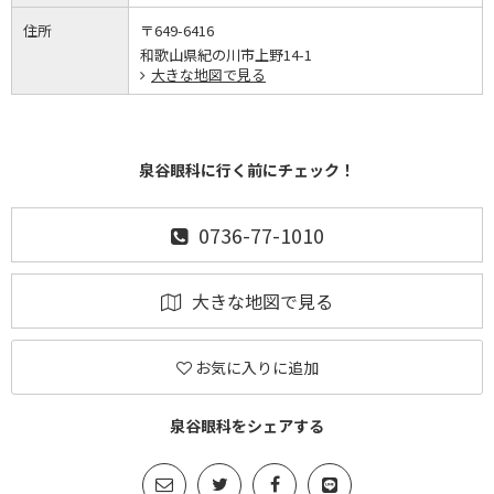
住所
〒649-6416
和歌山県紀の川市上野14-1
大きな地図で見る
泉谷眼科に行く前にチェック！
0736-77-1010
大きな地図で見る
お気に入りに追加
泉谷眼科をシェアする