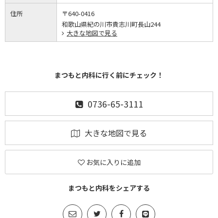
住所
〒640-0416
和歌山県紀の川市貴志川町長山244
大きな地図で見る
まつもと内科に行く前にチェック！
0736-65-3111
大きな地図で見る
お気に入りに追加
まつもと内科をシェアする