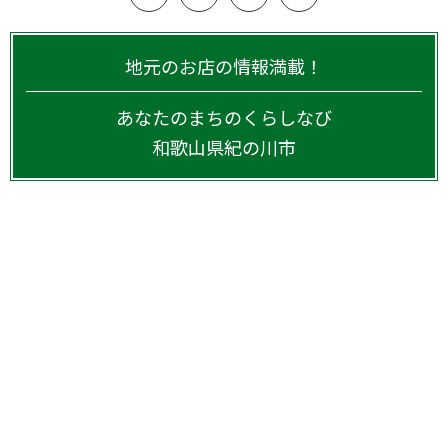
地元のお店の情報満載！
あなたのまちのくらしなび
和歌山県
紀の川市