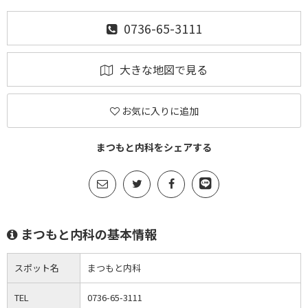
0736-65-3111
大きな地図で見る
お気に入りに追加
まつもと内科をシェアする
まつもと内科の基本情報
スポット名
まつもと内科
TEL
0736-65-3111