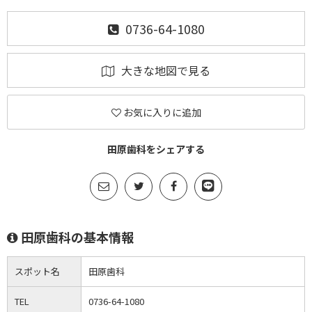
0736-64-1080
大きな地図で見る
お気に入りに追加
田原歯科をシェアする
田原歯科の基本情報
スポット名
田原歯科
TEL
0736-64-1080