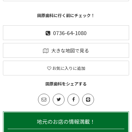
田原歯科に行く前にチェック！
0736-64-1080
大きな地図で見る
お気に入りに追加
田原歯科をシェアする
地元のお店の情報満載！