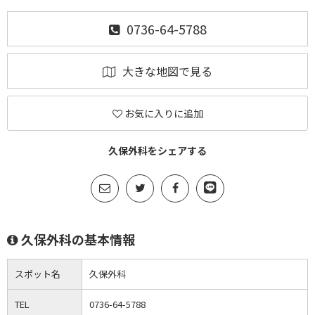
0736-64-5788
大きな地図で見る
お気に入りに追加
久保外科をシェアする
久保外科の基本情報
スポット名
久保外科
TEL
0736-64-5788