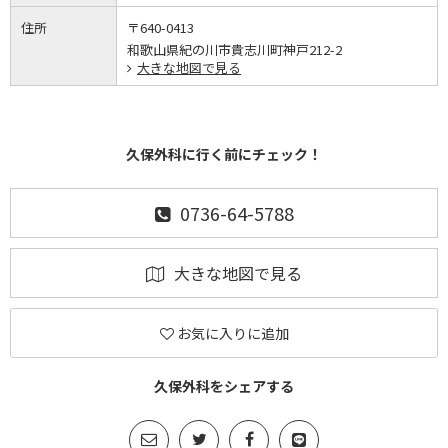
住所
〒640-0413
和歌山県紀の川市貴志川町神戸212-2
大きな地図で見る
久保外科に行く前にチェック！
0736-64-5788
大きな地図で見る
お気に入りに追加
久保外科をシェアする