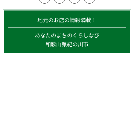
地元のお店の情報満載！
あなたのまちのくらしなび
和歌山県
紀の川市