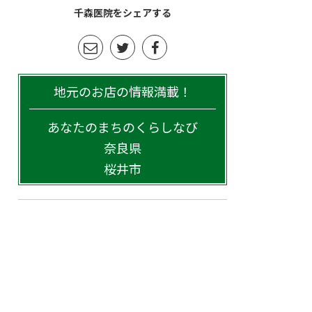
千森医院をシェアする
地元のお店の情報満載！
あなたのまちのくらしなび
奈良県
桜井市