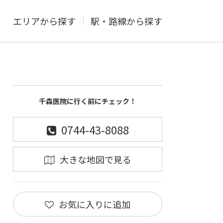
エリアから探す
駅・路線から探す
千森医院に行く前にチェック！
0744-43-8088
大きな地図で見る
お気に入りに追加