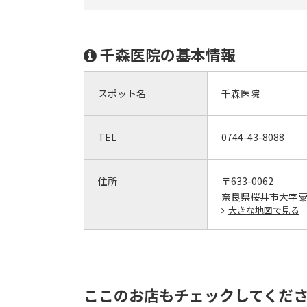
千森医院の基本情報
スポット名
千森医院
TEL
0744-43-8088
住所
〒633-0062
奈良県桜井市大字粟殿
大きな地図で見る
ここのお店もチェックしてくだ