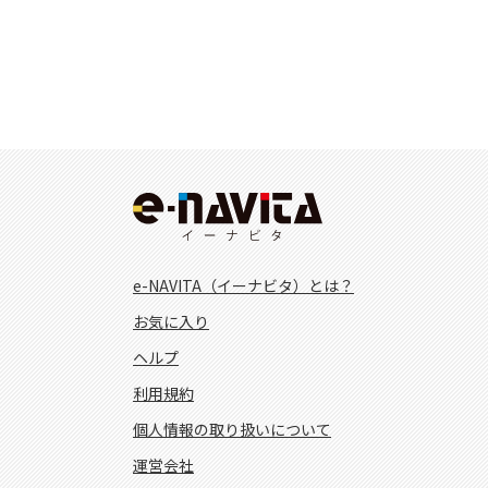
e-NAVITA（イーナビタ）とは？
お気に入り
ヘルプ
利用規約
個人情報の取り扱いについて
運営会社