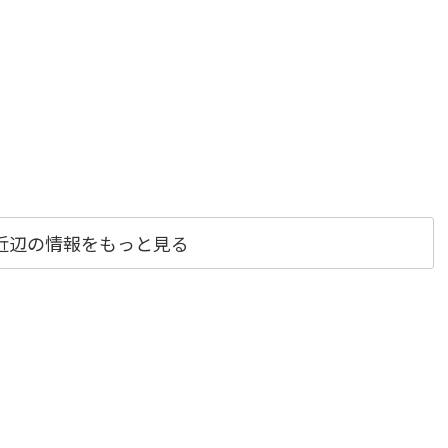
近辺の情報をもっと見る