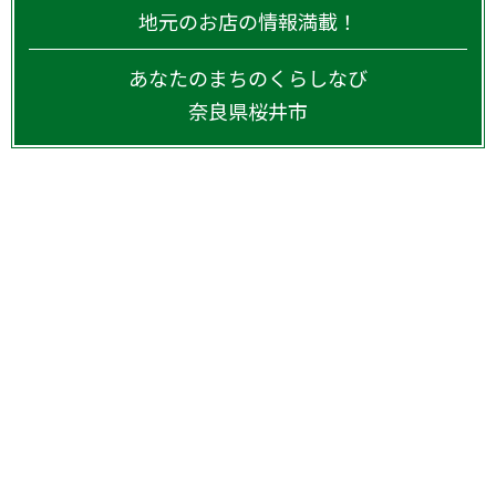
地元のお店の情報満載！
あなたのまちのくらしなび
奈良県
桜井市