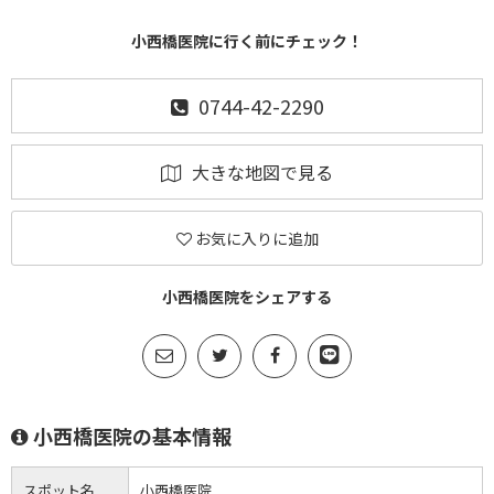
小西橋医院に行く前にチェック！
0744-42-2290
大きな地図で見る
お気に入りに追加
小西橋医院をシェアする
小西橋医院の基本情報
スポット名
小西橋医院