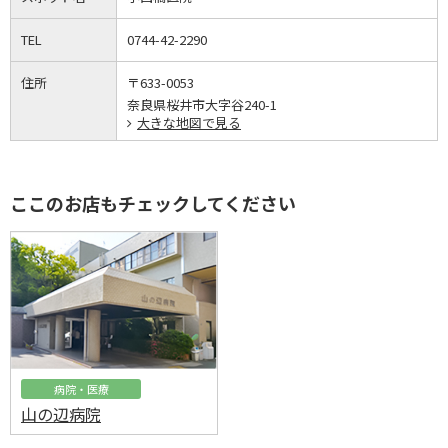
TEL
0744-42-2290
住所
〒633-0053
奈良県桜井市大字谷240-1
大きな地図で見る
ここのお店もチェックしてください
病院・医療
山の辺病院