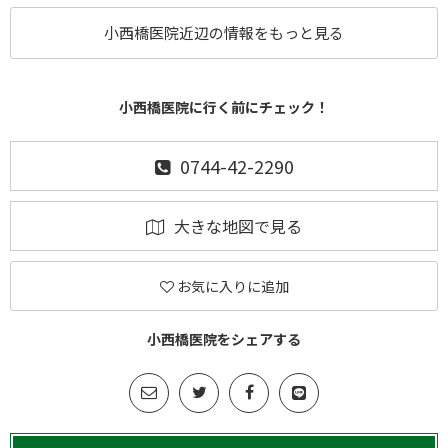
小西橋医院近辺の情報をもっと見る
小西橋医院に行く前にチェック！
0744-42-2290
大きな地図で見る
お気に入りに追加
小西橋医院をシェアする