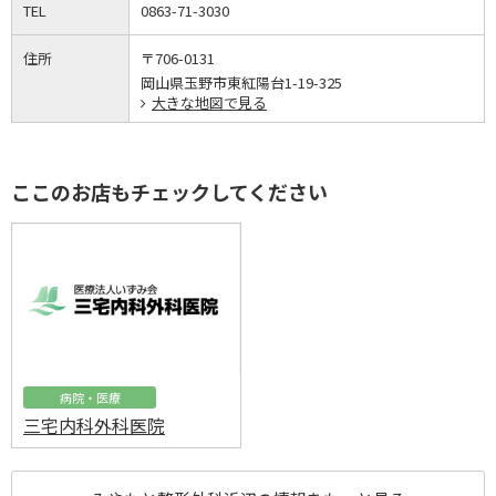
TEL
0863-71-3030
住所
〒706-0131
岡山県玉野市東紅陽台1-19-325
大きな地図で見る
ここのお店もチェックしてください
病院・医療
三宅内科外科医院