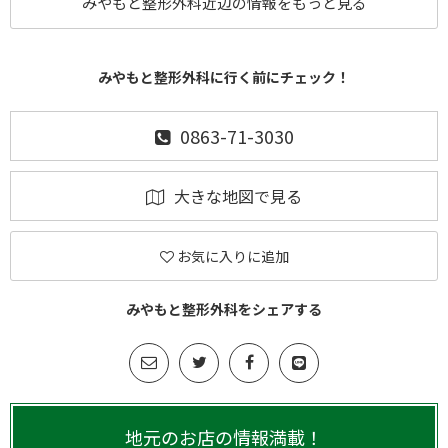
みやもと整形外科近辺の情報をもっと見る
みやもと整形外科に行く前にチェック！
0863-71-3030
大きな地図で見る
お気に入りに追加
みやもと整形外科をシェアする
地元のお店の情報満載！