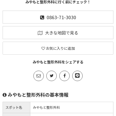
みやもと整形外科に行く前にチェック！
0863-71-3030
大きな地図で見る
お気に入りに追加
みやもと整形外科をシェアする
みやもと整形外科の基本情報
スポット名
みやもと整形外科