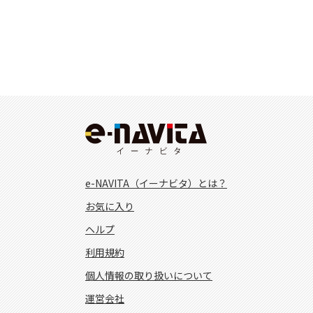
e-NAVITA（イーナビタ）とは？
お気に入り
ヘルプ
利用規約
個人情報の取り扱いについて
運営会社