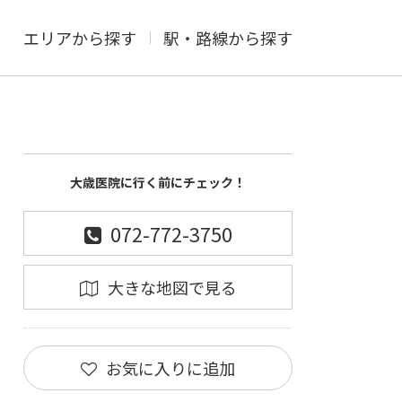
エリアから探す
駅・路線から探す
大歳医院に行く前にチェック！
072-772-3750
大きな地図で見る
お気に入りに追加