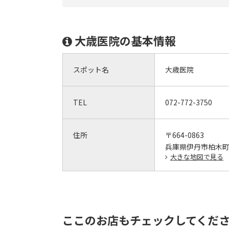
大歳医院の基本情報
スポット名
大歳医院
TEL
072-772-3750
住所
〒664-0863
兵庫県伊丹市柏木町2
大きな地図で見る
ここのお店もチェックしてくだ