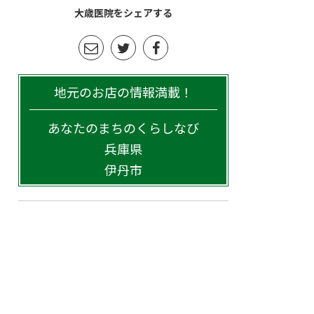
大歳医院をシェアする
地元のお店の情報満載！
あなたのまちのくらしなび
兵庫県
伊丹市