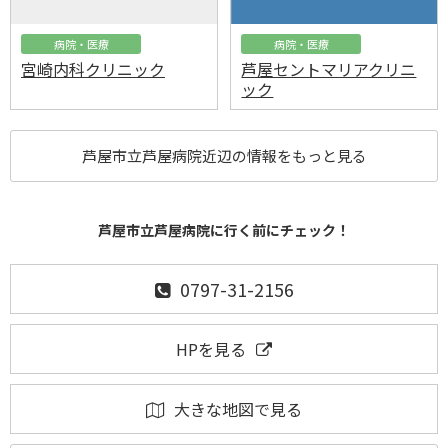
病院・医療
病院・医療
宮崎内科クリニック
芦屋セントマリアクリニ
ック
芦屋市立芦屋病院近辺の情報をもっと見る
芦屋市立芦屋病院に行く前にチェック！
0797-31-2156
HPを見る
大きな地図で見る