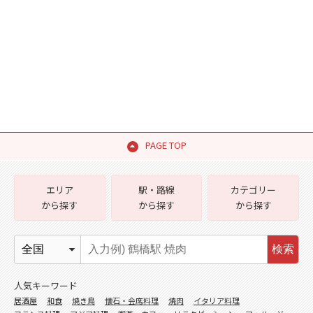
PAGE TOP
エリア
駅・路線
カテゴリー
から探す
から探す
から探す
検索
人気キーワード
居酒屋
和食
焼き鳥
懐石・会席料理
焼肉
イタリア料理