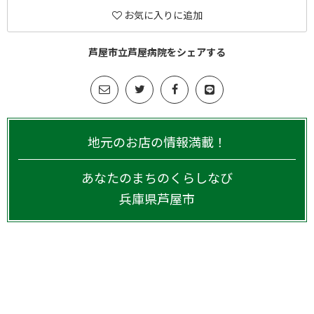
お気に入りに追加
芦屋市立芦屋病院をシェアする
地元のお店の情報満載！
あなたのまちのくらしなび
兵庫県
芦屋市