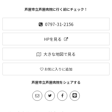
芦屋市立芦屋病院に行く前にチェック！
0797-31-2156
HPを見る
大きな地図で見る
お気に入りに追加
芦屋市立芦屋病院をシェアする