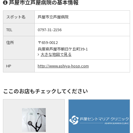
芦屋市立芦屋病院の基本情報
スポット名
芦屋市立芦屋病院
TEL
0797-31-2156
住所
〒659-0012
兵庫県芦屋市朝日ケ丘町39-1
大きな地図で見る
HP
http://www.ashiya-hosp.com
ここのお店もチェックしてください