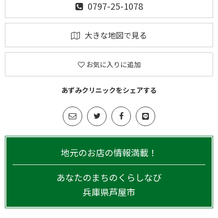
0797-25-1078
大きな地図で見る
お気に入りに追加
あずみクリニックをシェアする
地元のお店の情報満載！
あなたのまちのくらしなび
兵庫県
芦屋市