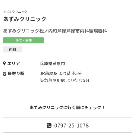
アズミクリニック
あずみクリニック
あずみクリニック松ノ内町芦屋芦屋市内科循環器科
病院・医療
内科
エリア
兵庫県芦屋市
最寄り駅
JR芦屋駅 より徒歩5分
阪急芦屋川駅 より徒歩5分
あずみクリニックに行く前にチェック！
0797-25-1078