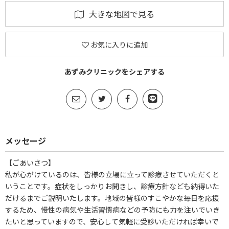
大きな地図で見る
お気に入りに追加
あずみクリニックをシェアする
メッセージ
【ごあいさつ】
私が心がけているのは、皆様の立場に立って診療させていただくと
いうことです。症状をしっかりお聞きし、診療方針なども納得いた
だけるまでご説明いたします。地域の皆様のすこやかな毎日を応援
するため、慢性の病気や生活習慣病などの予防にも力を注いでいき
たいと思っていますので、安心して気軽に受診いただければ幸いで