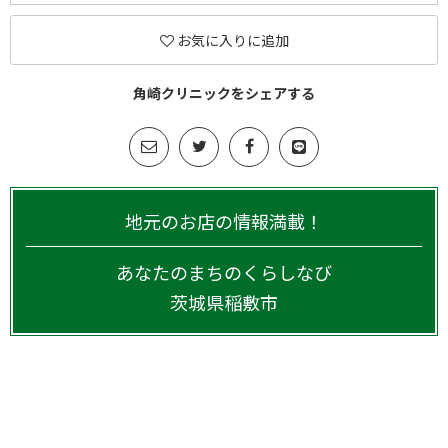
お気に入りに追加
角崎クリニックをシェアする
地元のお店の情報満載！
あなたのまちのくらしなび
茨城県
稲敷市