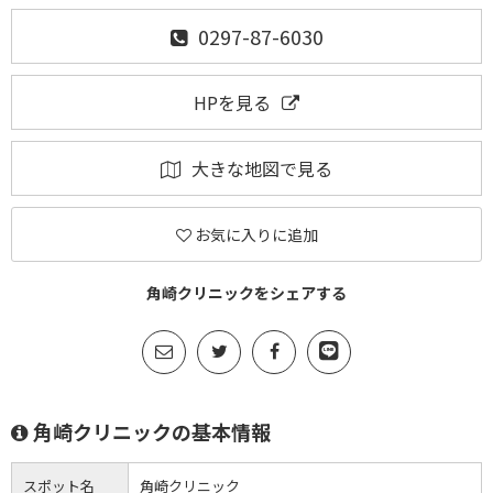
0297-87-6030
HPを見る
大きな地図で見る
お気に入りに追加
角崎クリニックをシェアする
角崎クリニックの基本情報
スポット名
角崎クリニック