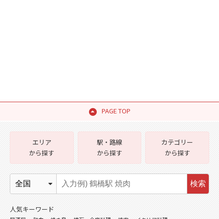
PAGE TOP
エリア
駅・路線
カテゴリー
から探す
から探す
から探す
検索
人気キーワード