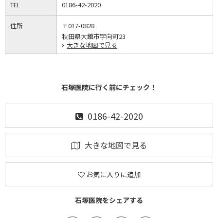
TEL
0186-42-2020
住所
〒017-0828
秋田県大館市字向町23
大きな地図で見る
石塚医院に行く前にチェック！
0186-42-2020
大きな地図で見る
お気に入りに追加
石塚医院をシェアする