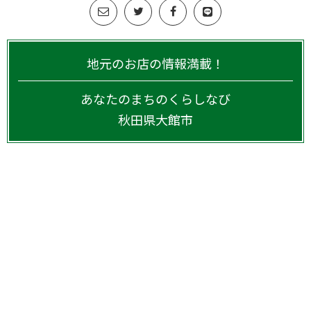
地元のお店の情報満載！
あなたのまちのくらしなび
秋田県
大館市