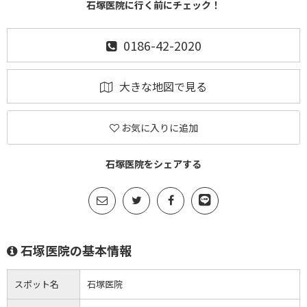
石塚医院に行く前にチェック！
0186-42-2020
大きな地図で見る
お気に入りに追加
石塚医院をシェアする
石塚医院の基本情報
スポット名
石塚医院