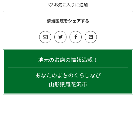
お気に入りに追加
清治医院をシェアする
地元のお店の情報満載！
あなたのまちのくらしなび
山形県
尾花沢市