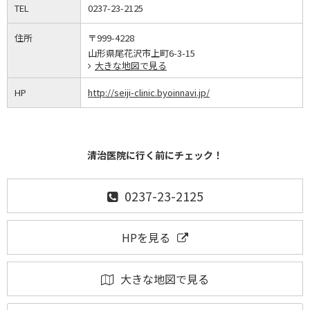
TEL
0237-23-2125
住所
〒999-4228
山形県尾花沢市上町6-3-15
大きな地図で見る
HP
http://seiji-clinic.byoinnavi.jp/
清治医院に行く前にチェック！
0237-23-2125
HPを見る
大きな地図で見る