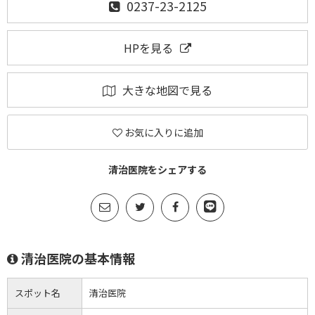
0237-23-2125
HPを見る
大きな地図で見る
お気に入りに追加
清治医院をシェアする
清治医院の基本情報
スポット名
清治医院