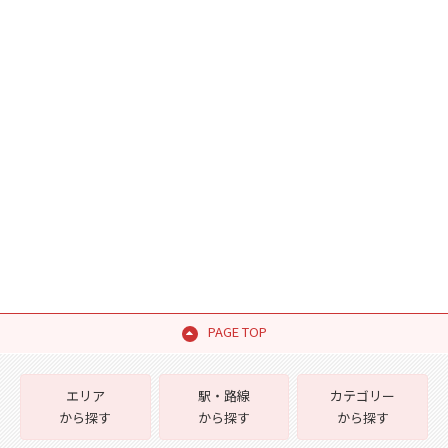
PAGE TOP
エリア
駅・路線
カテゴリー
から探す
から探す
から探す