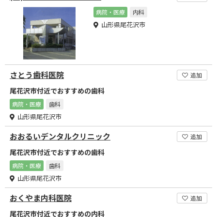
病院・医療
内科
山形県尾花沢市
さとう歯科医院
追加
尾花沢市付近でおすすめの歯科
病院・医療
歯科
山形県尾花沢市
おおるいデンタルクリニック
追加
尾花沢市付近でおすすめの歯科
病院・医療
歯科
山形県尾花沢市
おくやま内科医院
追加
尾花沢市付近でおすすめの内科