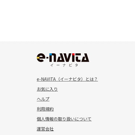
e-NAVITA（イーナビタ）とは？
お気に入り
ヘルプ
利用規約
個人情報の取り扱いについて
運営会社