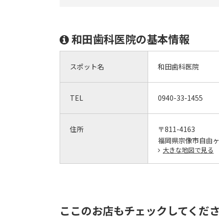
和田歯科医院の基本情報
スポット名
和田歯科医院
TEL
0940-33-1455
住所
〒811-4163
福岡県宗像市自由ヶ丘
大きな地図で見る
ここのお店もチェックしてくだ