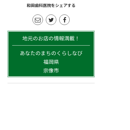
和田歯科医院をシェアする
地元のお店の情報満載！
あなたのまちのくらしなび
福岡県
宗像市