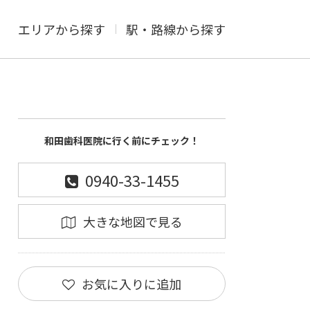
エリアから探す
駅・路線から探す
和田歯科医院に行く前にチェック！
0940-33-1455
大きな地図で見る
お気に入りに追加