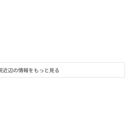
院近辺の情報をもっと見る