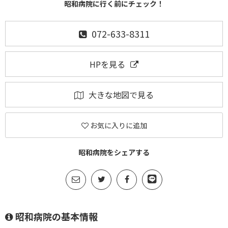
昭和病院に行く前にチェック！
072-633-8311
HPを見る
大きな地図で見る
お気に入りに追加
昭和病院をシェアする
昭和病院の基本情報