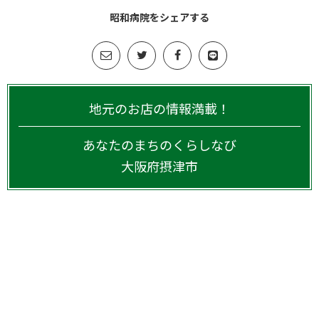
昭和病院をシェアする
地元のお店の情報満載！
あなたのまちのくらしなび
大阪府
摂津市