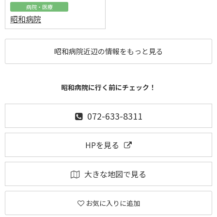
病院・医療
昭和病院
昭和病院近辺の情報をもっと見る
昭和病院に行く前にチェック！
072-633-8311
HPを見る
大きな地図で見る
お気に入りに追加