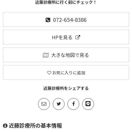
近藤診療所に行く前にチェック！
072-654-8386
HPを見る
大きな地図で見る
お気に入りに追加
近藤診療所をシェアする
近藤診療所の基本情報