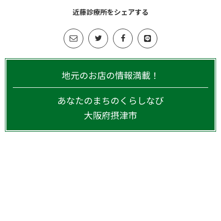
近藤診療所をシェアする
地元のお店の情報満載！
あなたのまちのくらしなび
大阪府
摂津市