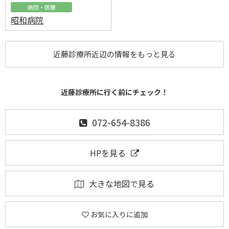
病院・医療
昭和病院
近藤診療所近辺の情報をもっと見る
近藤診療所に行く前にチェック！
072-654-8386
HPを見る
大きな地図で見る
お気に入りに追加