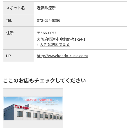
スポット名
近藤診療所
TEL
072-654-8386
住所
〒566-0053
大阪府摂津市鳥飼野々1-24-1
大きな地図で見る
HP
http://www.kondo-clinic.com/
ここのお店もチェックしてください