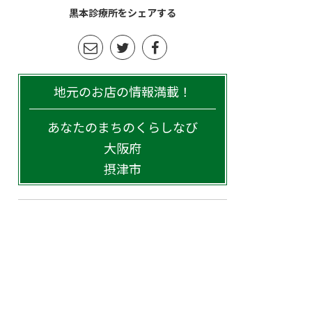
黒本診療所をシェアする
地元のお店の情報満載！
あなたのまちのくらしなび
大阪府
摂津市