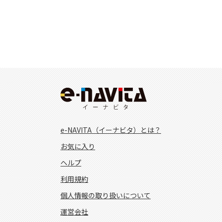
e-NAVITA（イーナビタ）とは？
お気に入り
ヘルプ
利用規約
個人情報の取り扱いについて
運営会社