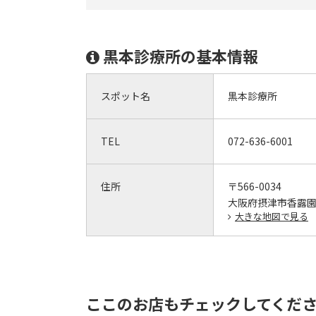
黒本診療所の基本情報
スポット名
黒本診療所
TEL
072-636-6001
住所
〒566-0034
大阪府摂津市香露園3
大きな地図で見る
ここのお店もチェックしてくだ