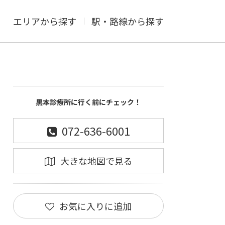
エリアから探す
駅・路線から探す
黒本診療所に行く前にチェック！
072-636-6001
大きな地図で見る
お気に入りに追加