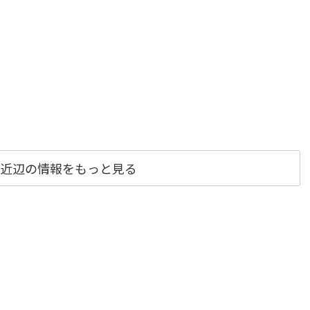
近辺の情報をもっと見る