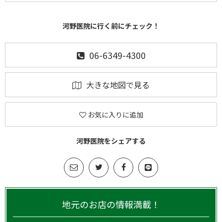
河野医院に行く前にチェック！
06-6349-4300
大きな地図で見る
お気に入りに追加
河野医院をシェアする
地元のお店の情報満載！