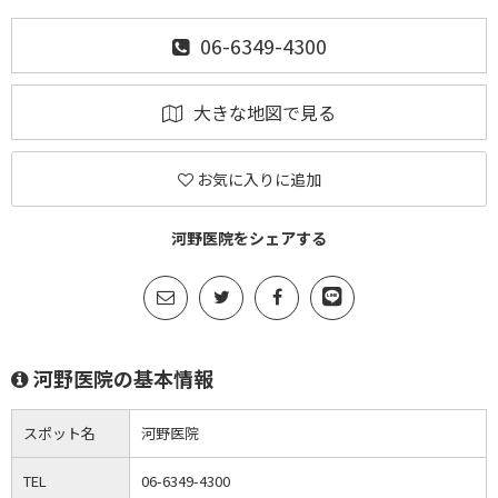
06-6349-4300
大きな地図で見る
お気に入りに追加
河野医院をシェアする
河野医院の基本情報
スポット名
河野医院
TEL
06-6349-4300