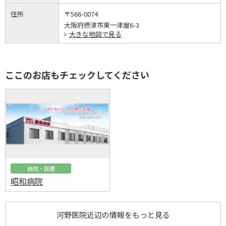
住所
〒566-0074
大阪府摂津市東一津屋6-3
大きな地図で見る
ここのお店もチェックしてください
病院・医療
昭和病院
河野医院近辺の情報をもっと見る