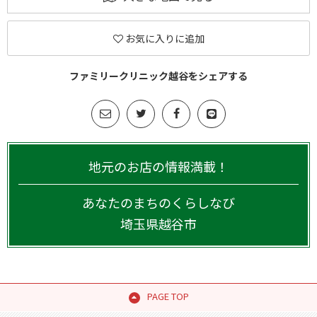
お気に入りに追加
ファミリークリニック越谷をシェアする
地元のお店の情報満載！
あなたのまちのくらしなび
埼玉県
越谷市
PAGE TOP