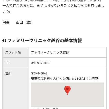
一人で抱え込まずに、まずは困っていることを私たちと共有しまし
ょう。
院長 西田 雄介
ファミリークリニック越谷の基本情報
スポット名
ファミリークリニック越谷
TEL
048-972-5810
住所
〒343-0041
埼玉県越谷市せんげん台西1-8-7 IKビル 302号室