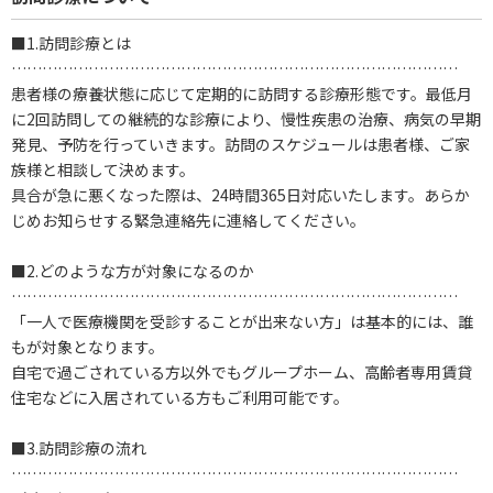
■1.訪問診療とは
……………………………………………………………………………
患者様の療養状態に応じて定期的に訪問する診療形態です。最低月
に2回訪問しての継続的な診療により、慢性疾患の治療、病気の早期
発見、予防を行っていきます。訪問のスケジュールは患者様、ご家
族様と相談して決めます。
具合が急に悪くなった際は、24時間365日対応いたします。あらか
じめお知らせする緊急連絡先に連絡してください。
■2.どのような方が対象になるのか
……………………………………………………………………………
「一人で医療機関を受診することが出来ない方」は基本的には、誰
もが対象となります。
自宅で過ごされている方以外でもグループホーム、高齢者専用賃貸
住宅などに入居されている方もご利用可能です。
■3.訪問診療の流れ
……………………………………………………………………………