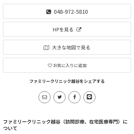
048-972-5810
HPを見る
大きな地図で見る
お気に入りに追加
ファミリークリニック越谷をシェアする
ファミリークリニック越谷（訪問診療、在宅医療専門）に
ついて