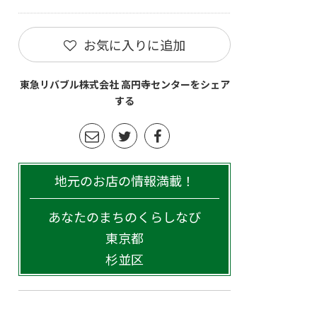
お気に入りに追加
東急リバブル株式会社 高円寺センターをシェア
する
地元のお店の情報満載！
あなたのまちのくらしなび
東京都
杉並区