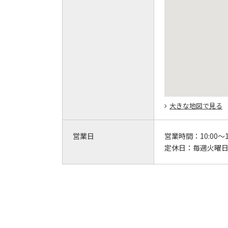
大きな地図で見る
営業日
営業時間：
10:00～1
定休日：
毎週火曜