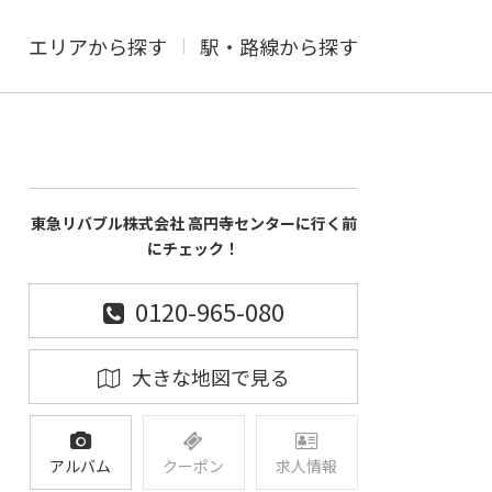
エリアから探す
駅・路線から探す
東急リバブル株式会社 高円寺センターに行く前
にチェック！
0120-965-080
大きな地図で見る
アルバム
クーポン
求人情報