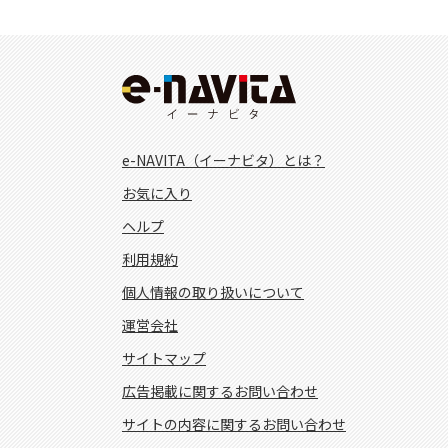
e-NAVITA（イーナビタ）とは？
お気に入り
ヘルプ
利用規約
個人情報の取り扱いについて
運営会社
サイトマップ
広告掲載に関するお問い合わせ
サイトの内容に関するお問い合わせ