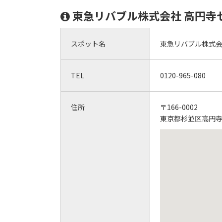
東急リバブル株式会社 高円寺
スポット名
東急リバブル株式会
TEL
0120-965-080
住所
〒166-0002
東京都杉並区高円寺北