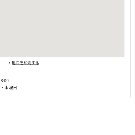
地図を印刷する
8:00
日・水曜日