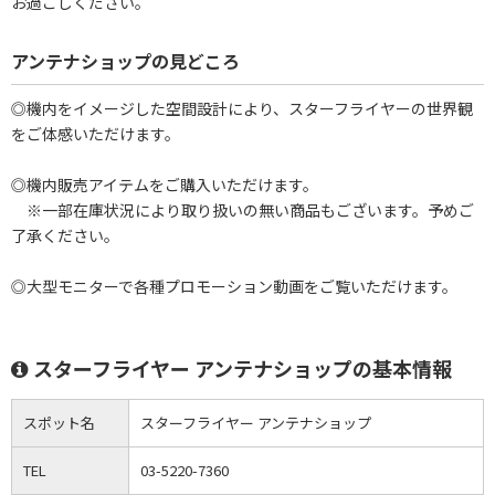
お過ごしください。
アンテナショップの見どころ
◎機内をイメージした空間設計により、スターフライヤーの世界観
をご体感いただけます。
◎機内販売アイテムをご購入いただけます。
※一部在庫状況により取り扱いの無い商品もございます。予めご
了承ください。
◎大型モニターで各種プロモーション動画をご覧いただけます。
スターフライヤー アンテナショップの基本情報
スポット名
スターフライヤー アンテナショップ
TEL
03-5220-7360