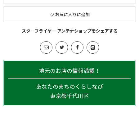
お気に入りに追加
スターフライヤー アンテナショップをシェアする
地元のお店の情報満載！
あなたのまちのくらしなび
東京都
千代田区