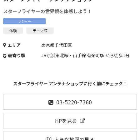
スターフライヤーの世界観を体感しよう！
レジャー
体験
テーマ館
エリア
東京都千代田区
最寄り駅
JR京浜東北線・山手線 有楽町駅 から徒歩1分
スターフライヤー アンテナショップに行く前にチェック！
03-5220-7360
HPを見る
大きな地図で見る