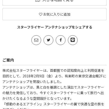
お気に入りに追加
スターフライヤー アンテナショップをシェアする
ご案内
株式会社スターフライヤーは、首都圏での認知度向上と利用促進を
目的として、2018年2月9日（金）より、有楽町の東京交通会館2Fに
アンテナショップを常設いたしました。
アンテナショップは、黒と白を基調とした演出でスターフライヤー
の魅力を発信しており、今すぐスターフライヤーに乗って旅行へ出
かけたくなるような空間設計となっています。
『感動のあるエアライン』スターフライヤーの翼で快適な空の旅を