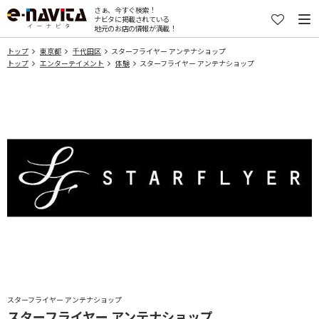
さぁ、今すぐ検索！
ナビタに掲載されている
地元のお店の情報が満載！
トップ
東京都
千代田区
スターフライヤー アンテナショップ
トップ
エンターテイメント
体験
スターフライヤー アンテナショップ
スターフライヤー アンテナショップ
スターフライヤー アンテナショップ