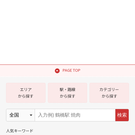
PAGE TOP
エリア
駅・路線
カテゴリー
から探す
から探す
から探す
検索
人気キーワード