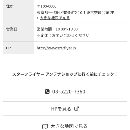
住所
〒100-0006
東京都千代田区有楽町2-10-1 東京交通会館 2F
大きな地図で見る
営業日
営業時間：
10:00～18:00
不定休：
お問い合わせください
HP
http://www.starflyer.jp
スターフライヤー アンテナショップに行く前にチェック！
03-5220-7360
HPを見る
大きな地図で見る