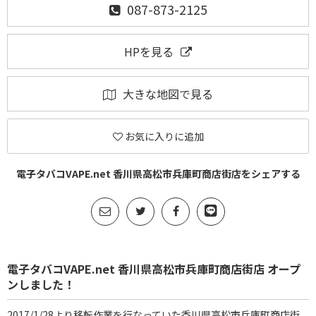
087-873-2125
HPを見る
大きな地図で見る
お気に入りに追加
電子タバコVAPE.net 香川県高松市兵庫町商店街店をシェアする
電子タバコVAPE.net 香川県高松市兵庫町商店街店 オープ
ンしました！
2017/1/28より移転作業を行なっていた香川県高松市兵庫町商店街