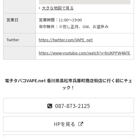
大きな地図で見る
営業日
営業時間：
11:00～19:00
年中無休：
※但し正月、GW、お盆休み
Twitter
https://twitter.com/VAPE_net
https://www.youtube.com/watch?v=bUKPPW4ikTE
電子タバコVAPE.net 香川県高松市兵庫町商店街店に行く前にチェ
ック！
087-873-2125
HPを見る