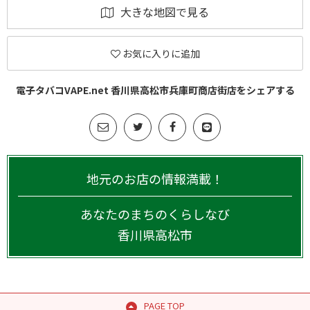
大きな地図で見る
お気に入りに追加
電子タバコVAPE.net 香川県高松市兵庫町商店街店をシェアする
地元のお店の情報満載！
あなたのまちのくらしなび
香川県
高松市
PAGE TOP