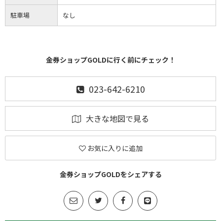
駐車場
なし
金券ショップGOLDに行く前にチェック！
023-642-6210
大きな地図で見る
お気に入りに追加
金券ショップGOLDをシェアする