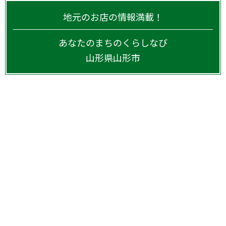
地元のお店の情報満載！
あなたのまちのくらしなび
山形県
山形市