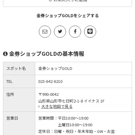
金券ショップGOLDをシェアする
金券ショップGOLDの基本情報
スポット名
金券ショップGOLD
TEL
023-642-6210
住所
〒990-0042
山形県山形市七日町2-1-8 イイナス 1F
大きな地図で見る
営業日
営業時間：
平日10:00～19:00
土曜日10:00～19:00
定休日：
日曜・祝日・年末年始・GW・お盆