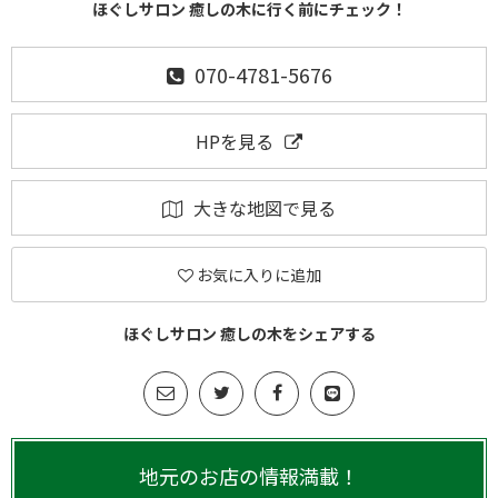
ほぐしサロン 癒しの木に行く前にチェック！
070-4781-5676
HPを見る
大きな地図で見る
お気に入りに追加
ほぐしサロン 癒しの木をシェアする
地元のお店の情報満載！