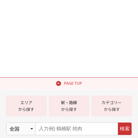
PAGE TOP
エリア
駅・路線
カテゴリー
から探す
から探す
から探す
検索