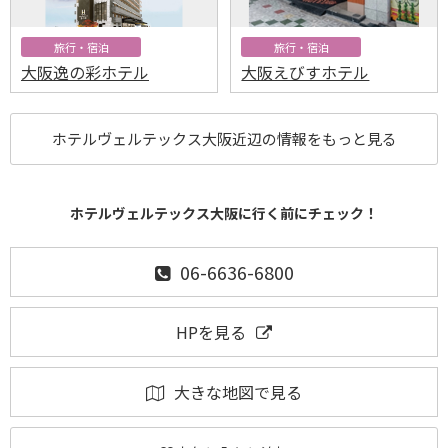
旅行・宿泊
旅行・宿泊
大阪逸の彩ホテル
大阪えびすホテル
ホテルヴェルテックス大阪近辺の情報をもっと見る
ホテルヴェルテックス大阪に行く前にチェック！
06-6636-6800
HPを見る
大きな地図で見る