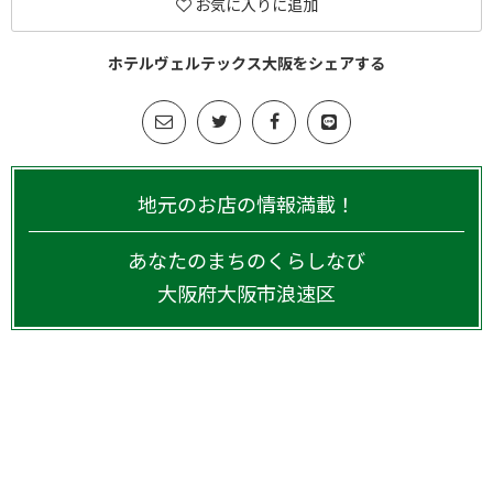
お気に入りに追加
ホテルヴェルテックス大阪をシェアする
地元のお店の情報満載！
あなたのまちのくらしなび
大阪府
大阪市浪速区