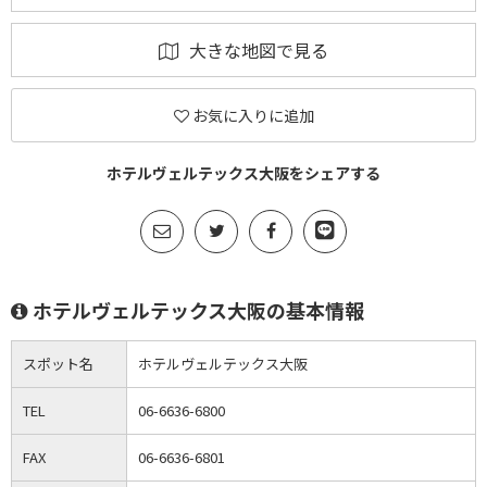
大きな地図で見る
お気に入りに追加
ホテルヴェルテックス大阪をシェアする
ホテルヴェルテックス大阪の基本情報
スポット名
ホテルヴェルテックス大阪
TEL
06-6636-6800
FAX
06-6636-6801