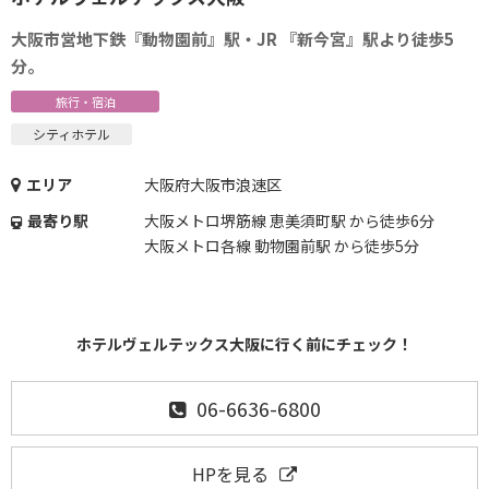
大阪市営地下鉄『動物園前』駅・JR 『新今宮』駅より徒歩5
分。
旅行・宿泊
シティホテル
エリア
大阪府大阪市浪速区
最寄り駅
大阪メトロ堺筋線 恵美須町駅 から徒歩6分
大阪メトロ各線 動物園前駅 から徒歩5分
ホテルヴェルテックス大阪に行く前にチェック！
06-6636-6800
HPを見る