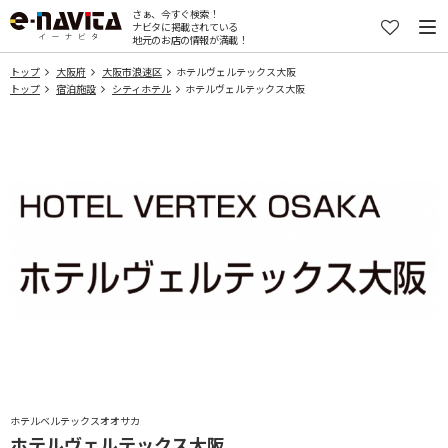
さぁ、今すぐ検索！
ナビタに掲載されている
地元のお店の情報が満載！
トップ
大阪府
大阪市浪速区
ホテルヴェルテックス大阪
トップ
宿泊施設
シティホテル
ホテルヴェルテックス大阪
ホテルベルテックスオオサカ
ホテルヴェルテックス大阪